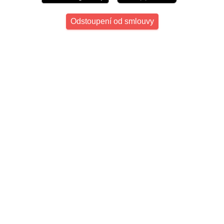
Odstoupení od smlouvy