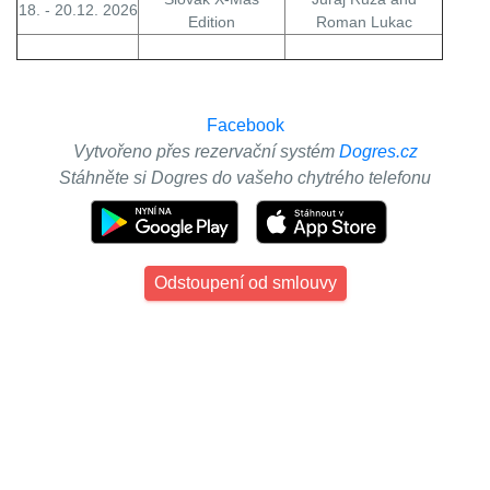
18. - 20.12. 2026
Edition
Roman Lukac
Facebook
Vytvořeno přes rezervační systém
Dogres.cz
Stáhněte si Dogres do vašeho chytrého telefonu
Odstoupení od smlouvy